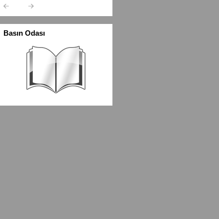
Basın Odası