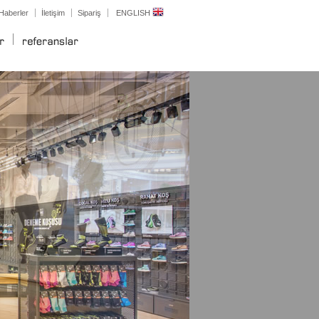
Haberler
İletişim
Sipariş
ENGLISH