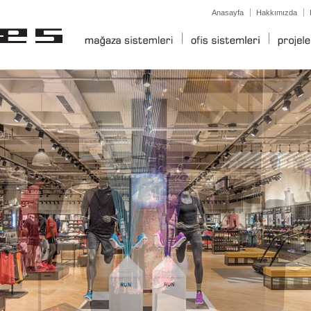
Anasayfa
Hakkımızda