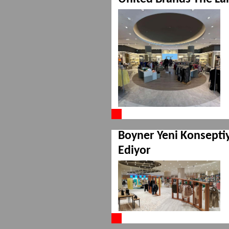
Boyner Yeni Konsept
Ediyor